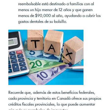
reembolsable está destinado a familias con al
menos un hijo menor de 12 años y que ganen
menos de $90,000 al año, ayudando a cubrir los
gastos dentales de su bolsillo.
Recuerde que, además de estos beneficios federales,
cada provincia y territorio en Canadá ofrece sus propios
créditos fiscales provinciales, lo que puede aumentar