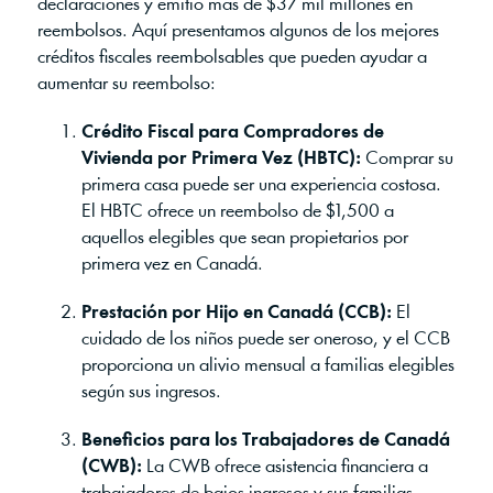
declaraciones y emitió más de $37 mil millones en
reembolsos. Aquí presentamos algunos de los mejores
créditos fiscales reembolsables que pueden ayudar a
aumentar su reembolso:
Crédito Fiscal para Compradores de
Vivienda por Primera Vez (HBTC):
Comprar su
primera casa puede ser una experiencia costosa.
El HBTC ofrece un reembolso de $1,500 a
aquellos elegibles que sean propietarios por
primera vez en Canadá.
Prestación por Hijo en Canadá (CCB):
El
cuidado de los niños puede ser oneroso, y el CCB
proporciona un alivio mensual a familias elegibles
según sus ingresos.
Beneficios para los Trabajadores de Canadá
(CWB):
La CWB ofrece asistencia financiera a