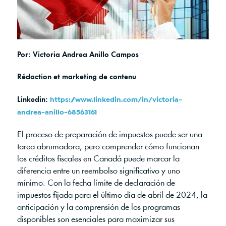
Por: Victoria Andrea Anillo Campos
Rédaction et marketing de contenu
Linkedin:
https://www.linkedin.com/in/victoria-
andrea-anillo-68563161
El proceso de preparación de impuestos puede ser una
tarea abrumadora, pero comprender cómo funcionan
los créditos fiscales en Canadá puede marcar la
diferencia entre un reembolso significativo y uno
mínimo. Con la fecha límite de declaración de
impuestos fijada para el último día de abril de 2024, la
anticipación y la comprensión de los programas
disponibles son esenciales para maximizar sus