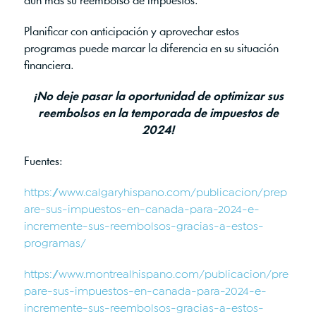
aún más su reembolso de impuestos.
Planificar con anticipación y aprovechar estos
programas puede marcar la diferencia en su situación
financiera.
¡No deje pasar la oportunidad de optimizar sus
reembolsos en la temporada de impuestos de
2024!
Fuentes:
https://www.calgaryhispano.com/publicacion/prep
are-sus-impuestos-en-canada-para-2024-e-
incremente-sus-reembolsos-gracias-a-estos-
programas/
https://www.montrealhispano.com/publicacion/pre
pare-sus-impuestos-en-canada-para-2024-e-
incremente-sus-reembolsos-gracias-a-estos-