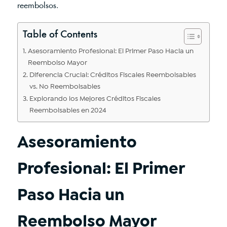
reembolsos.
Table of Contents
Asesoramiento Profesional: El Primer Paso Hacia un
Reembolso Mayor
Diferencia Crucial: Créditos Fiscales Reembolsables
vs. No Reembolsables
Explorando los Mejores Créditos Fiscales
Reembolsables en 2024
Asesoramiento
Profesional: El Primer
Paso Hacia un
Reembolso Mayor