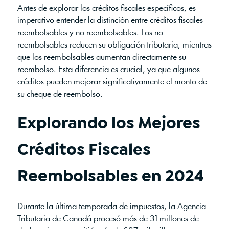
Antes de explorar los créditos fiscales específicos, es
imperativo entender la distinción entre créditos fiscales
reembolsables y no reembolsables. Los no
reembolsables reducen su obligación tributaria, mientras
que los reembolsables aumentan directamente su
reembolso. Esta diferencia es crucial, ya que algunos
créditos pueden mejorar significativamente el monto de
su cheque de reembolso.
Explorando los Mejores
Créditos Fiscales
Reembolsables en 2024
Durante la última temporada de impuestos, la Agencia
Tributaria de Canadá procesó más de 31 millones de