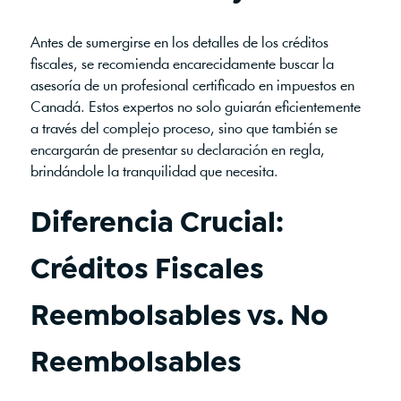
Antes de sumergirse en los detalles de los créditos
fiscales, se recomienda encarecidamente buscar la
asesoría de un profesional certificado en impuestos en
Canadá. Estos expertos no solo guiarán eficientemente
a través del complejo proceso, sino que también se
encargarán de presentar su declaración en regla,
brindándole la tranquilidad que necesita.
Diferencia Crucial:
Créditos Fiscales
Reembolsables vs. No
Reembolsables