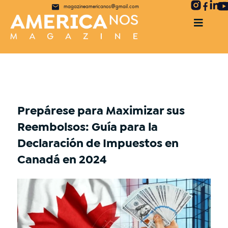
magazineamericanos@gmail.com
Prepárese para Maximizar sus
Reembolsos: Guía para la
Declaración de Impuestos en
Canadá en 2024